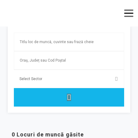
0
Locuri de muncă găsite