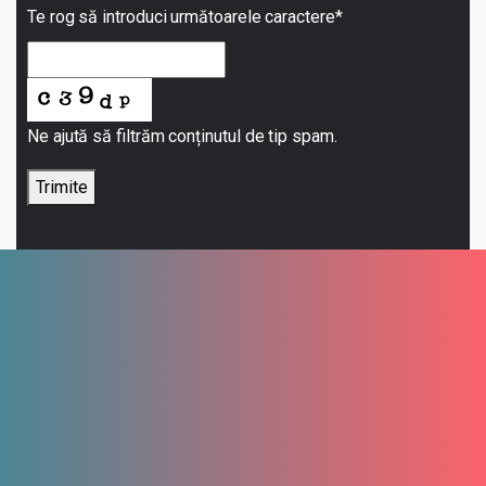
Te rog să introduci următoarele caractere
*
Ne ajută să filtrăm conținutul de tip spam.
Trimite