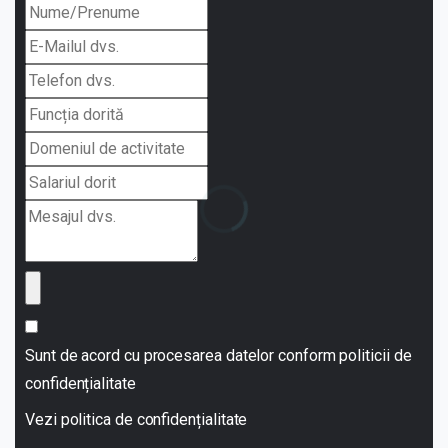
Email
Address
*
Sunt de acord cu procesarea datelor conform politicii de
confidențialitate
Vezi politica de confidențialitate